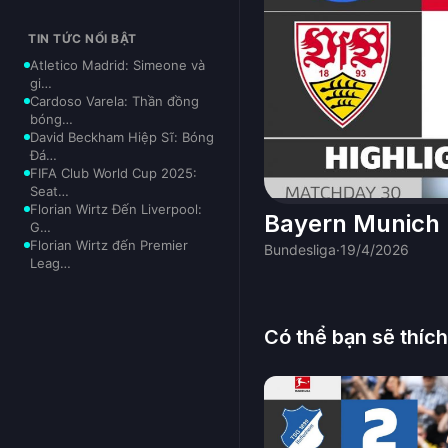
TIN TỨC NỔI BẬT
Atletico Madrid: Simeone và
gi…
Cardoso Varela: Thần đồng
bóng…
David Beckham Hiệp Sĩ: Bóng
Đá…
FIFA Club World Cup 2025:
Seat…
Florian Wirtz Đến Liverpool:
Bayern Munich -
G…
Florian Wirtz đến Premier
Bundesliga
·
19/4/2026
Leag…
Có thể bạn sẽ thích