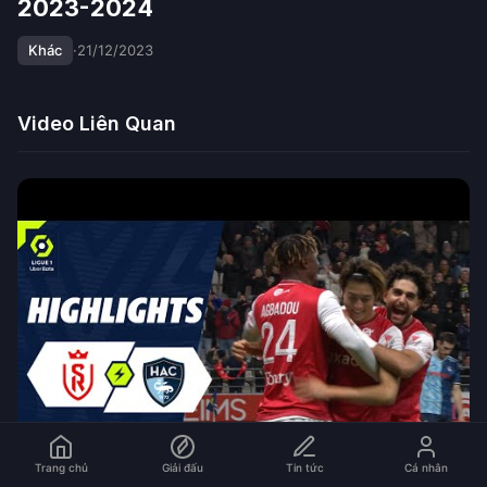
2023-2024
Khác
·
21/12/2023
Video Liên Quan
Trang chủ
Giải đấu
Tin tức
Cá nhân