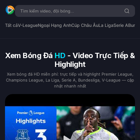
Tất cả
V-League
Ngoại Hạng Anh
Cúp Châu Âu
La Liga
Serie A
Bunde
Xem Bóng Đá
HD
- Video Trực Tiếp &
Highlight
Xem bóng đá HD miễn phí: trực tiếp và highlight Premier League,
Champions League, La Liga, Serie A, Bundesliga, V-League — cập
nhật nhanh nhất