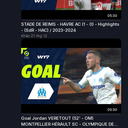
05:30
STADE DE REIMS - HAVRE AC (1 - 0) - Highlights
- (SdR - HAC) / 2023-2024
Khác
·
21 thg 12
05:30
Goal Jordan VERETOUT (52' - OM)
MONTPELLIER HÉRAULT SC - OLYMPIQUE DE