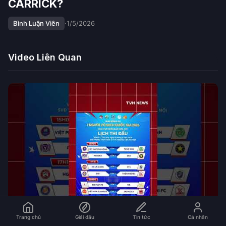
CARRICK?
Bình Luận Viên
·
1/5/2026
Video Liên Quan
Trang chủ
Giải đấu
Tin tức
Cá nhân